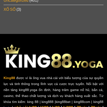
Uncategorized
(401)
XỔ SỐ
(3)
King88
được ví là ông vua nhà cái với biểu tượng của sự quyền
lực và tinh thông trong lĩnh vực cá cược trực tuyến. Nổi bật với
nền tảng king88.yoga ổn định, hàng trăm game nổ hũ, bắn cá,
casino, thể thao chất lượng và dịch vụ khách hàng xuất sắc.
Từ
khóa tìm kiếm: king 88 | king888 |king88bet | king88com | king88