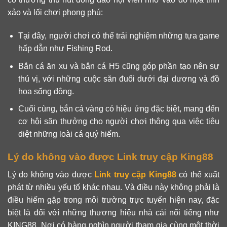
xảo và lối chơi phong phú:
Tại đây, người chơi có thể trải nghiệm những tựa game
hấp dẫn như Fishing Rod.
Bắn cá ăn xu và bắn cá H5 cũng góp phần tạo nên sự
thú vị, với những cuộc săn đuổi dưới đại dương và đồ
họa sống động.
Cuối cùng, bắn cá vàng có hiệu ứng đặc biệt, mang đến
cơ hội săn thưởng cho người chơi thông qua việc tiêu
diệt những loài cá quý hiếm.
Lý do không vào được Link truy cập King88
Lý do không vào được
Link truy cập King88
có thể xuất
phát từ nhiều yếu tố khác nhau. Và điều này không phải là
điều hiếm gặp trong môi trường trực tuyến hiện nay, đặc
biệt là đối với những thương hiệu nhà cái nổi tiếng như
KING88. Nơi có hàng nghìn người tham gia cùng một thời