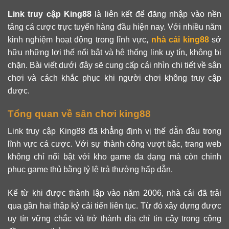
Link truy cập King88
là liên kết để đăng nhập vào nền
tảng cá cược trực tuyến hàng đầu hiện nay. Với nhiều năm
kinh nghiệm hoạt động trong lĩnh vực,
nhà cái king88
sở
hữu những lợi thế nổi bật và hệ thống link uy tín, không bị
chặn. Bài viết dưới đây sẽ cung cấp cái nhìn chi tiết về sân
chơi và cách khắc phục khi người chơi không truy cập
được.
Tổng quan về sân chơi king88
Link truy cập King88 đã khẳng định vị thế dẫn đầu trong
lĩnh vực cá cược. Với sự thành công vượt bậc, trang web
không chỉ nổi bật với kho game đa dạng mà còn chinh
phục game thủ bằng tỷ lệ trả thưởng hấp dẫn.
Kể từ khi được thành lập vào năm 2006, nhà cái đã trải
qua gần hai thập kỷ cải tiến liên tục. Từ đó xây dựng được
uy tín vững chắc và trở thành địa chỉ tin cậy trong cộng