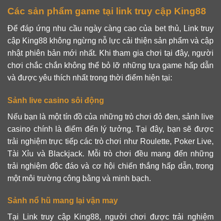
Các sản phẩm game tại link truy cập King88
Để đáp ứng nhu cầu ngày càng cao của bet thủ, Link truy
cập King88 không ngừng nỗ lực cải thiện sản phẩm và cập
nhật phiên bản mới nhất. Khi tham gia chơi tại đây, người
chơi chắc chắn không thể bỏ lỡ những tựa game hấp dẫn
và được yêu thích nhất trong thời điểm hiện tại:
Sảnh live casino sôi động
Nếu bạn là một tín đồ của những trò chơi đỏ đen, sảnh live
casino chính là điểm đến lý tưởng. Tại đây, bạn sẽ được
trải nghiệm trực tiếp các trò chơi như Roulette, Poker Live,
Tài Xỉu và Blackjack. Mỗi trò chơi đều mang đến những
trải nghiệm độc đáo và cơ hội chiến thắng hấp dẫn, trong
một môi trường công bằng và minh bạch.
Sảnh nổ hũ mang lại vận may
Tại Link truy cập King88, người chơi được trải nghiệm