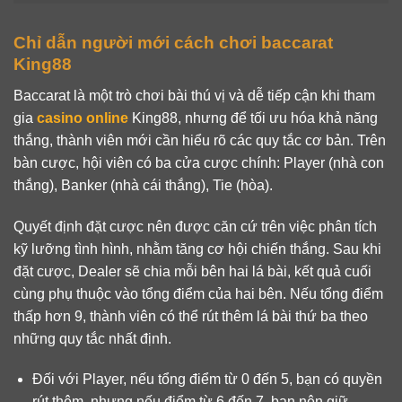
Chỉ dẫn người mới cách chơi baccarat
King88
Baccarat là một trò chơi bài thú vị và dễ tiếp cận khi tham
gia
casino online
King88, nhưng để tối ưu hóa khả năng
thắng, thành viên mới cần hiểu rõ các quy tắc cơ bản. Trên
bàn cược, hội viên có ba cửa cược chính: Player (nhà con
thắng), Banker (nhà cái thắng), Tie (hòa).
Quyết định đặt cược nên được căn cứ trên việc phân tích
kỹ lưỡng tình hình, nhằm tăng cơ hội chiến thắng. Sau khi
đặt cược, Dealer sẽ chia mỗi bên hai lá bài, kết quả cuối
cùng phụ thuộc vào tổng điểm của hai bên. Nếu tổng điểm
thấp hơn 9, thành viên có thể rút thêm lá bài thứ ba theo
những quy tắc nhất định.
Đối với Player, nếu tổng điểm từ 0 đến 5, bạn có quyền
rút thêm, nhưng nếu điểm từ 6 đến 7, bạn nên giữ