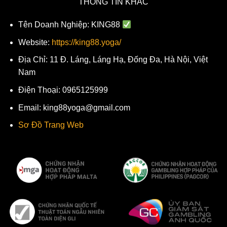
THÔNG TIN KHÁC
Tên Doanh Nghiệp: KING88
Website:
https://king88.yoga/
Địa Chỉ:
11 Đ. Láng, Láng Hạ, Đống Đa, Hà Nội, Việt
Nam
Điện Thoại: 0965125999
Email:
king88yoga@gmail.com
Sơ Đồ Trang Web