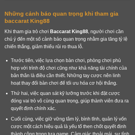
Những cảnh báo quan trọng khi tham gia
baccarat King88
Khi tham gia trò chơi
Baccarat King88
, người chơi cần
chú ý đến một số cảnh báo quan trọng nhằm gia tăng tỷ lệ
chiến thắng, giảm thiểu rủi ro thua lỗ.
Trước tiên, việc lựa chọn bàn chơi, phòng chơi phù
hợp với trình độ chơi cũng như khả năng tài chính của
bản thân là điều cần thiết. Những tay cược nên linh
hoạt thay đổi bàn chơi để tối ưu hóa cơ hội thắng.
Thứ hai, việc quan sát kỹ lưỡng trước khi đặt cược
đóng vai trò vô cùng quan trọng, giúp thành viên đưa ra
quyết định chính xác.
Cuối cùng, việc giữ vững tâm lý, bình tĩnh, quản lý vốn
cược một cách hiệu quả là yếu tố then chốt quyết định
thành công trong tựa game. Cảm giác thoải mái, sự tỉnh