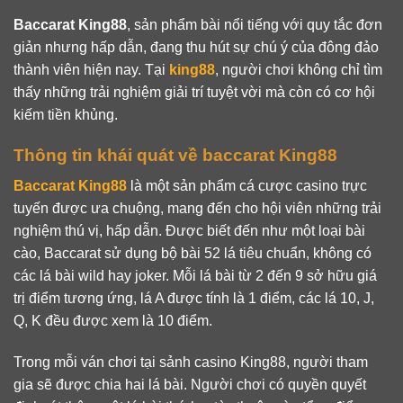
Baccarat King88
, sản phẩm bài nổi tiếng với quy tắc đơn
giản nhưng hấp dẫn, đang thu hút sự chú ý của đông đảo
thành viên hiện nay. Tại
king88
, người chơi không chỉ tìm
thấy những trải nghiệm giải trí tuyệt vời mà còn có cơ hội
kiếm tiền khủng.
Thông tin khái quát về baccarat King88
Baccarat King88
là một sản phẩm cá cược casino trực
tuyến được ưa chuộng, mang đến cho hội viên những trải
nghiệm thú vị, hấp dẫn. Được biết đến như một loại bài
cào, Baccarat sử dụng bộ bài 52 lá tiêu chuẩn, không có
các lá bài wild hay joker. Mỗi lá bài từ 2 đến 9 sở hữu giá
trị điểm tương ứng, lá A được tính là 1 điểm, các lá 10, J,
Q, K đều được xem là 10 điểm.
Trong mỗi ván chơi tại sảnh casino King88, người tham
gia sẽ được chia hai lá bài. Người chơi có quyền quyết