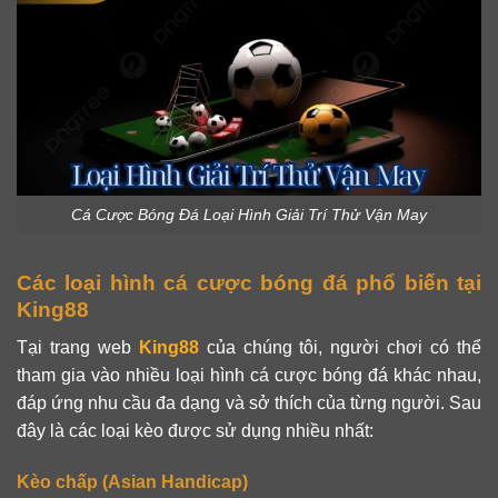
Cá Cược Bóng Đá Loại Hình Giải Trí Thử Vận May
Các loại hình cá cược bóng đá phổ biến tại
King88
Tại trang web
King88
của chúng tôi, người chơi có thể
tham gia vào nhiều loại hình cá cược bóng đá khác nhau,
đáp ứng nhu cầu đa dạng và sở thích của từng người. Sau
đây là các loại kèo được sử dụng nhiều nhất:
Kèo chấp (Asian Handicap)