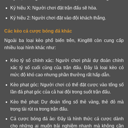
Ký hiệu X: Người chơi đặt trận đấu sẽ hòa.
Ký hiệu 2: Người chơi đặt vào đội khách thắng.
Các kèo cá cược bóng đá khác
Ngoài ba loại kèo phổ biến trên, King88 còn cung cấp
nhiều loại hình khác như:
Kèo tỷ số chính xác: Người chơi phải dự đoán chính
xác tỷ số cuối cùng của trận đấu. Đây là loại kèo có
mức độ khó cao nhưng phần thưởng rất hấp dẫn.
Kèo phạt góc: Người chơi có thể đặt cược vào tổng số
lần đá phạt góc của cả hai đội trong suốt trận đấu.
Kèo thẻ phạt: Dự đoán tổng số thẻ vàng, thẻ đỏ mà
trọng tài rút ra trong trận đấu.
Cá cược bóng đá ảo: Đây là hình thức cá cược dành
cho những ai muốn trải nghiệm nhanh mà không cần