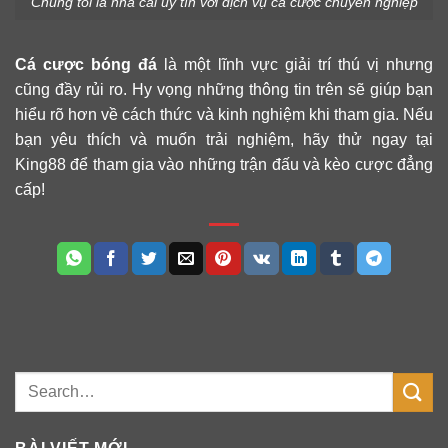
Chúng tôi là nhà cái uy tín với dịch vụ cá cược chuyên nghiệp
Cá cược bóng đá
là một lĩnh vực giải trí thú vị nhưng
cũng đầy rủi ro. Hy vọng những thông tin trên sẽ giúp bạn
hiểu rõ hơn về cách thức và kinh nghiệm khi tham gia. Nếu
bạn yêu thích và muốn trải nghiệm, hãy thử ngay tại
King88 để tham gia vào những trận đấu và kèo cược đẳng
cấp!