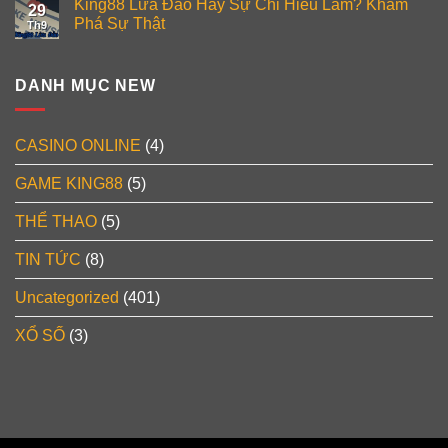
King88 Lừa Đảo Hay Sự Chỉ Hiểu Lầm? Khám
29
Phá Sự Thật
Th9
DANH MỤC NEW
CASINO ONLINE
(4)
GAME KING88
(5)
THỂ THAO
(5)
TIN TỨC
(8)
Uncategorized
(401)
XỔ SỐ
(3)