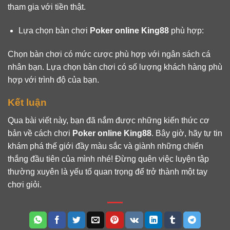
tham gia với tiền thật.
Lựa chọn bàn chơi
Poker online King88
phù hợp:
Chọn bàn chơi có mức cược phù hợp với ngân sách cá
nhân bạn. Lựa chọn bàn chơi có số lượng khách hàng phù
hợp với trình độ của bạn.
Kết luận
Qua bài viết này, bạn đã nắm được những kiến thức cơ
bản về cách chơi
Poker online King88
. Bây giờ, hãy tự tin
khám phá thế giới đầy màu sắc và giành những chiến
thắng đầu tiên của mình nhé! Đừng quên việc luyện tập
thường xuyên là yếu tố quan trọng để trở thành một tay
chơi giỏi.