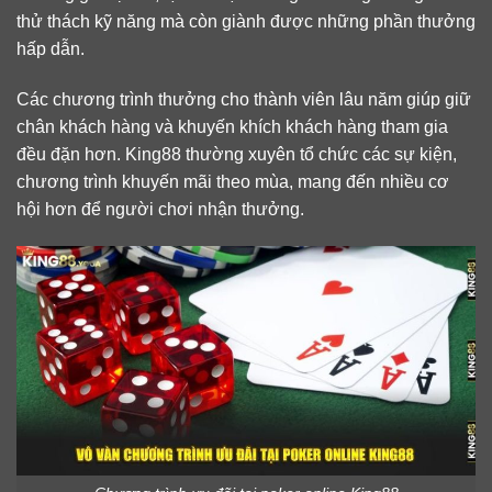
thử thách kỹ năng mà còn giành được những phần thưởng
hấp dẫn.
Các chương trình thưởng cho thành viên lâu năm giúp giữ
chân khách hàng và khuyến khích khách hàng tham gia
đều đặn hơn. King88 thường xuyên tổ chức các sự kiện,
chương trình khuyến mãi theo mùa, mang đến nhiều cơ
hội hơn để người chơi nhận thưởng.