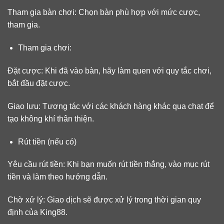
Tham gia bàn chơi: Chọn bàn phù hợp với mức cược,
tham gia.
Tham gia chơi:
Đặt cược: Khi đã vào bàn, hãy làm quen với quy tắc chơi,
bắt đầu đặt cược.
Giao lưu: Tương tác với các khách hàng khác qua chat để
tạo không khí thân thiện.
Rút tiền (nếu có)
Yêu cầu rút tiền: Khi bạn muốn rút tiền thắng, vào mục rút
tiền và làm theo hướng dẫn.
Chờ xử lý: Giao dịch sẽ được xử lý trong thời gian quy
định của King88.