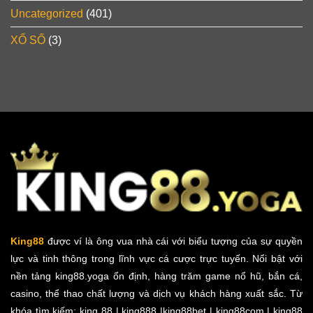
Uncategorized
(401)
XỔ SỐ
(3)
King88
được ví là ông vua nhà cái với biểu tượng của sự quyền
lực và tinh thông trong lĩnh vực cá cược trực tuyến. Nổi bật với
nền tảng king88.yoga ổn định, hàng trăm game nổ hũ, bắn cá,
casino, thể thao chất lượng và dịch vụ khách hàng xuất sắc.
Từ
khóa tìm kiếm: king 88 | king888 |king88bet | king88com | king88