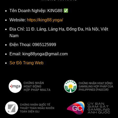
Tên Doanh Nghiệp: KING88
Website:
https://king88.yoga/
Địa Chỉ:
11 Đ. Láng, Láng Hạ, Đống Đa, Hà Nội, Việt
Nam
Điện Thoại: 0965125999
Email:
king88yoga@gmail.com
Sơ Đồ Trang Web