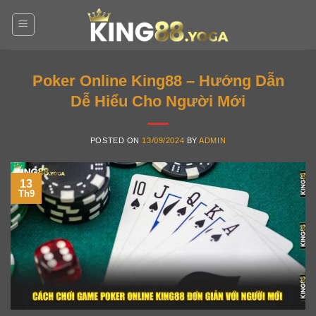
Skip
to
content
Poker Online King88 – Hướng Dẫn
Dễ Hiểu Cho Người Mới
POSTED ON
13/09/2024
BY
ADMIN
13
Th9