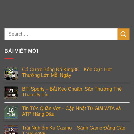
BÀI VIẾT MỚI
Cá Cược Bóng Đá King88 – Kèo Cực Hot
22
Thưởng Lớn Mỗi Ngày
Th10
BTI Sports – Bắt Kèo Chuẩn, Săn Thưởng Thể
21
Thao Uy Tín
Th10
Tin Tức Quần Vợt – Cập Nhật Từ Giải WTA và
18
ATP Hàng Đầu
Th10
Trải Nghiệm Ku Casino – Sảnh Game Đẳng Cấp
18
Tại King88
Th10